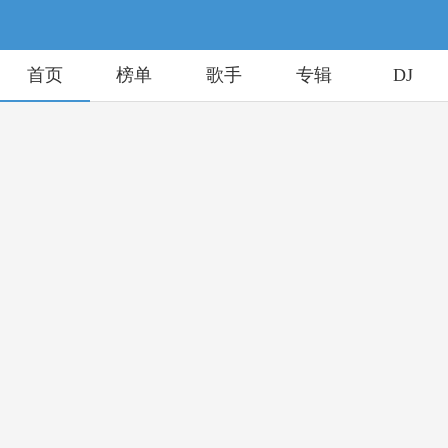
首页
榜单
歌手
专辑
DJ