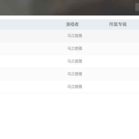
演唱者
所属专辑
乌兰图雅
乌兰图雅
乌兰图雅
乌兰图雅
乌兰图雅