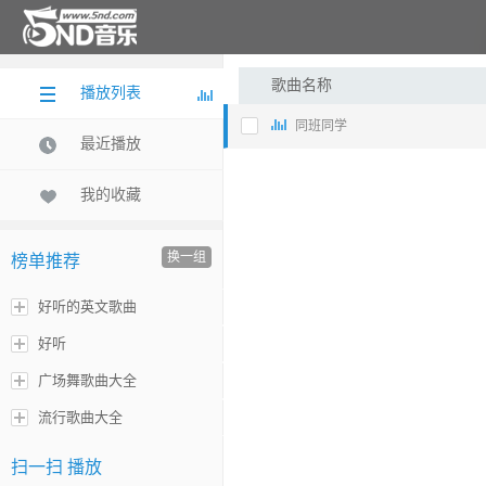
歌曲名称
播放列表
同班同学
最近播放
我的收藏
换一组
榜单推荐
好听的英文歌曲
好听
广场舞歌曲大全
流行歌曲大全
扫一扫 播放