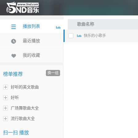
歌曲名称
播放列表
快乐的小歌手
最近播放
我的收藏
换一组
榜单推荐
好听的英文歌曲
好听
广场舞歌曲大全
流行歌曲大全
扫一扫 播放