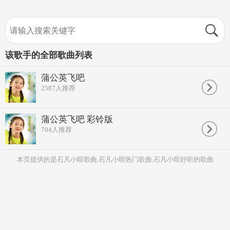
该歌手的全部歌曲列表
蒲公英飞吧
2587
人推荐
蒲公英飞吧 彩铃版
704
人推荐
本页提供的是石凡小暄歌曲,石凡小暄热门歌曲,石凡小暄好听的歌曲