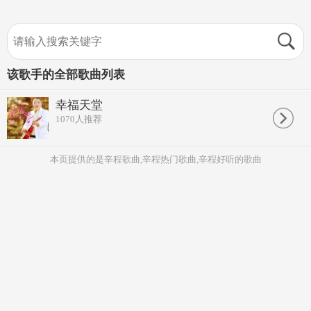
该歌手的全部歌曲列表
幸福天堂
1070
人推荐
本页提供的是辛程歌曲,辛程热门歌曲,辛程好听的歌曲