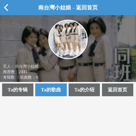
南台灣小姑娘 - 返回首页
艺人：南台灣小姑娘
推荐数：
2335
专辑数: 1 歌曲数：9
Ta的专辑
Ta的歌曲
Ta的介绍
返回首页