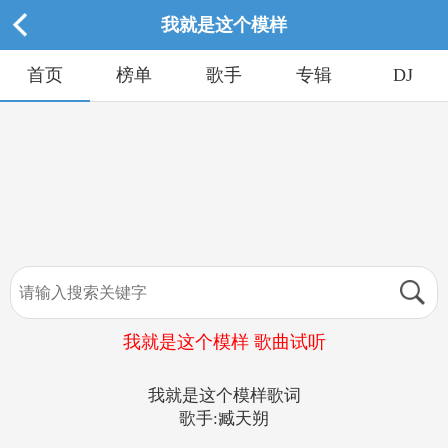
我就是这个模样
首页
榜单
歌手
专辑
DJ
我就是这个模样 歌曲试听
我就是这个模样歌词
歌手:臧天朔