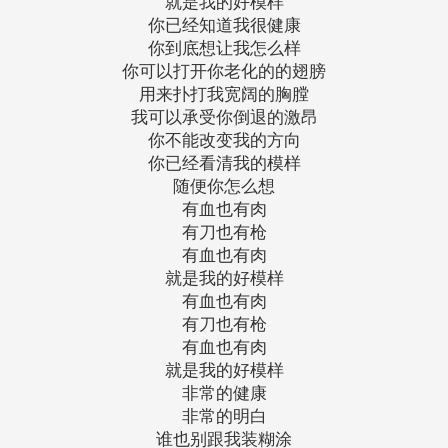
就是我的好模样
你已经知道我很健康
你到底想让我怎么样
你可以打开你老化的的翅膀
用来扑打我宽阔的胸膛
我可以承受你倒退的激昂
你不能改变我的方向
你已经看清我的模样
随便你怎么想
有血也有肉
有刀也有枪
有血也有肉
就是我的好模样
有血也有肉
有刀也有枪
有血也有肉
就是我的好模样
非常的健康
非常的明白
谁也别跟我装糊涂