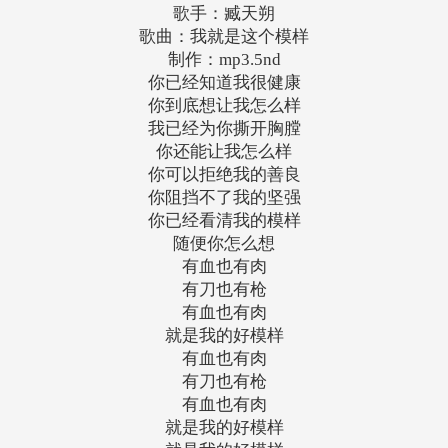
歌手：臧天朔
歌曲：我就是这个模样
制作：mp3.5nd
你已经知道我很健康
你到底想让我怎么样
我已经为你撕开胸膛
你还能让我怎么样
你可以拒绝我的善良
你阻挡不了我的坚强
你已经看清我的模样
随便你怎么想
有血也有肉
有刀也有枪
有血也有肉
就是我的好模样
有血也有肉
有刀也有枪
有血也有肉
就是我的好模样