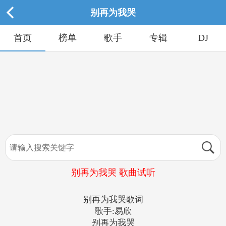
别再为我哭
首页
榜单
歌手
专辑
DJ
别再为我哭 歌曲试听
别再为我哭歌词
歌手:易欣
别再为我哭