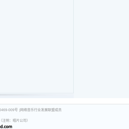
469-009号
|网络音乐行业发展联盟成员
031（注明：唱片公司）