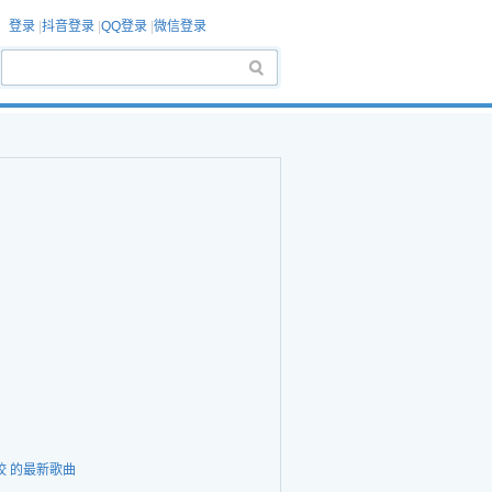
登录
|
抖音登录
|
QQ登录
|
微信登录
姣 的最新歌曲