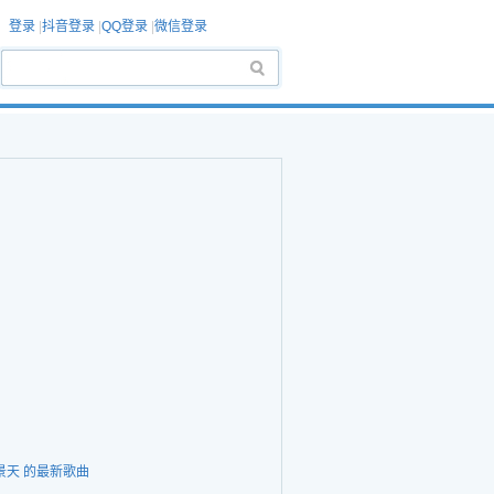
登录
|
抖音登录
|
QQ登录
|
微信登录
景天 的最新歌曲