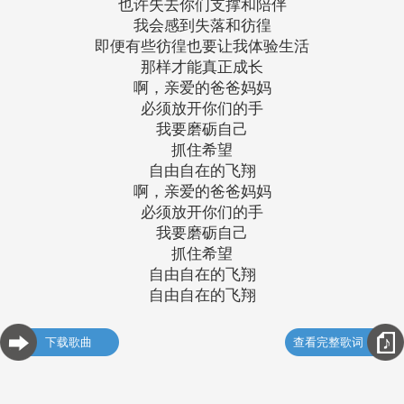
也许失去你们支撑和陪伴
我会感到失落和彷徨
即便有些彷徨也要让我体验生活
那样才能真正成长
啊，亲爱的爸爸妈妈
必须放开你们的手
我要磨砺自己
抓住希望
自由自在的飞翔
啊，亲爱的爸爸妈妈
必须放开你们的手
我要磨砺自己
抓住希望
自由自在的飞翔
自由自在的飞翔
下载歌曲
查看完整歌词