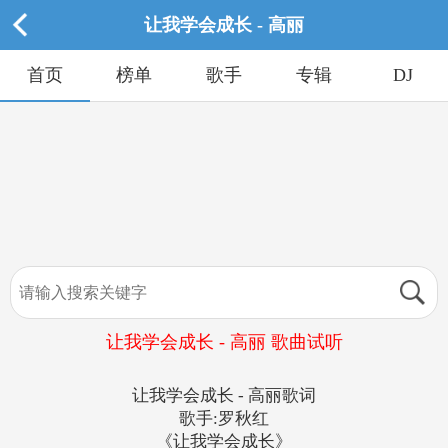
让我学会成长 - 高丽
首页
榜单
歌手
专辑
DJ
让我学会成长 - 高丽 歌曲试听
让我学会成长 - 高丽歌词
歌手:罗秋红
《让我学会成长》