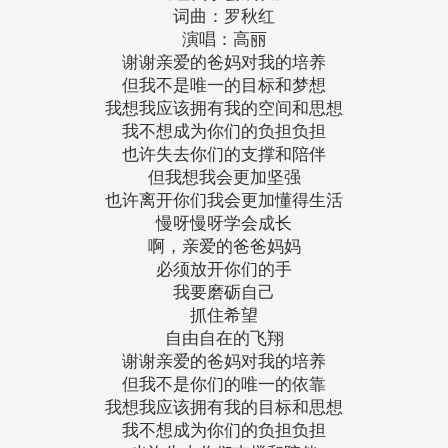
词曲：罗秋红
演唱：高丽
谢谢亲爱的爸妈对我的培养
但我不是唯一的目标和梦想
我想我应该拥有我的空间和思想
我不想成为你们的负担负担
也许失去你们的支撑和陪伴
但我想我会更加坚强
也许离开你们我会更加懂得生活
慢呀慢呀学会成长
啊，亲爱的爸爸妈妈
必须放开你们的手
我要磨砺自己
抓住希望
自由自在的飞翔
谢谢亲爱的爸妈对我的培养
但我不是你们的唯一的依靠
我想我应该拥有我的目标和思想
我不想成为你们的负担负担