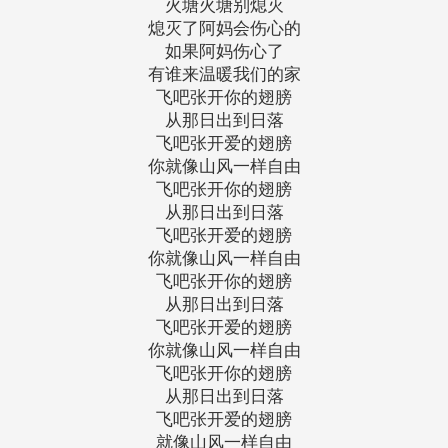
火塘火塘别熄灭
熄灭了阿妈会伤心的
如果阿妈伤心了
有谁来温暖我们的家
飞吧张开你的翅膀
从那日出到日落
飞吧张开爱的翅膀
你就像山风一样自由
飞吧张开你的翅膀
从那日出到日落
飞吧张开爱的翅膀
你就像山风一样自由
飞吧张开你的翅膀
从那日出到日落
飞吧张开爱的翅膀
你就像山风一样自由
飞吧张开你的翅膀
从那日出到日落
飞吧张开爱的翅膀
就像山风一样自由