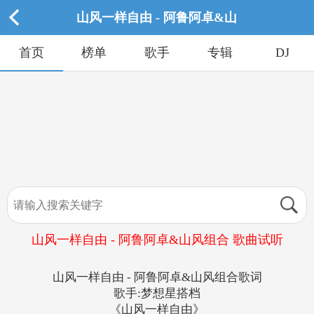
山风一样自由 - 阿鲁阿卓&山
首页
榜单
歌手
专辑
DJ
山风一样自由 - 阿鲁阿卓&山风组合 歌曲试听
山风一样自由 - 阿鲁阿卓&山风组合歌词
歌手:梦想星搭档
《山风一样自由》