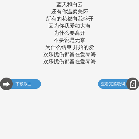
蓝天和白云
还有你温柔关怀
所有的花都向我盛开
因为你我爱如大海
为什么要离开
不要说是无奈
为什么结束 开始的爱
欢乐忧伤都留在爱琴海
欢乐忧伤都留在爱琴海
下载歌曲
查看完整歌词