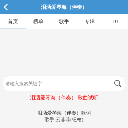
泪洒爱琴海（伴奏）
首页
榜单
歌手
专辑
DJ
泪洒爱琴海（伴奏） 歌曲试听
泪洒爱琴海（伴奏）歌词
歌手:云菲菲(钮榕)