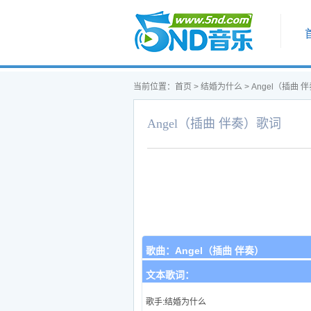
首页
当前位置：
首页
>
结婚为什么
>
Angel（插曲 
Angel（插曲 伴奏）歌词
歌曲：
Angel（插曲 伴奏）
文本歌词：
歌手:结婚为什么