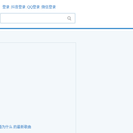
登录
|
抖音登录
|
QQ登录
|
微信登录
婚为什么 的最新歌曲