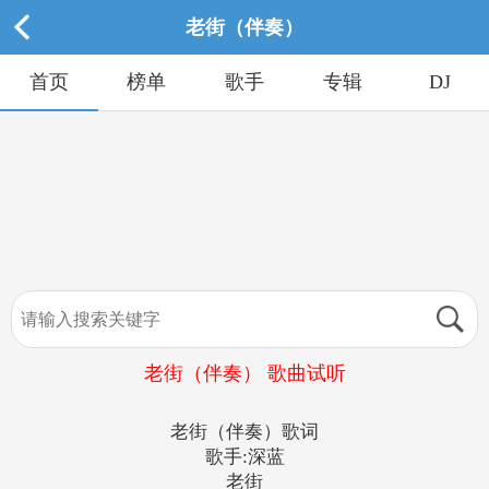
老街（伴奏）
首页
榜单
歌手
专辑
DJ
老街（伴奏） 歌曲试听
老街（伴奏）歌词
歌手:深蓝
老街