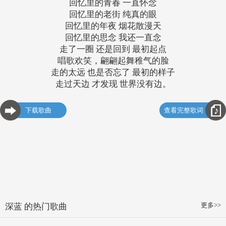
回忆里的青春 一直怀念
回忆里的老街 纯真的眼
回忆里的年夜 烟花散漫天
回忆里的思念 我还一直念
走了一圈 还是回到 最初起点
唱歌欢笑，翩翩起舞稚气的脸
走的太远 也是否忘了 最初的样子
走过天边 才发现 世界没有边。
下载歌曲
查看完整歌词
更多>>
深蓝 的热门歌曲