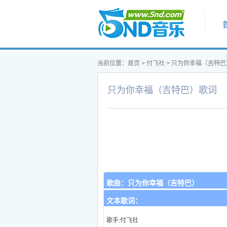
首页
当前位置：
首页
>
付飞社
>
只为你幸福（吉特巴
只为你幸福（吉特巴）歌词
歌曲：
只为你幸福（吉特巴）
文本歌词：
歌手:付飞社