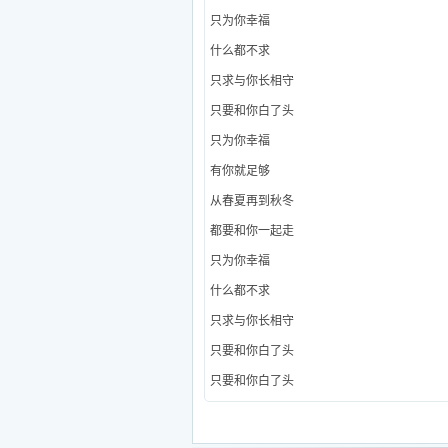
只为你幸福
什么都不求
只求与你长相守
只要和你白了头
只为你幸福
有你就足够
从春夏再到秋冬
都要和你一起走
只为你幸福
什么都不求
只求与你长相守
只要和你白了头
只要和你白了头