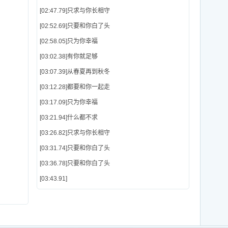
[02:47.79]只求与你长相守
[02:52.69]只要和你白了头
[02:58.05]只为你幸福
[03:02.38]有你就足够
[03:07.39]从春夏再到秋冬
[03:12.28]都要和你一起走
[03:17.09]只为你幸福
[03:21.94]什么都不求
[03:26.82]只求与你长相守
[03:31.74]只要和你白了头
[03:36.78]只要和你白了头
[03:43.91]