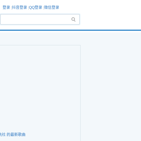
登录
|
抖音登录
|
QQ登录
|
微信登录
飞社 的最新歌曲