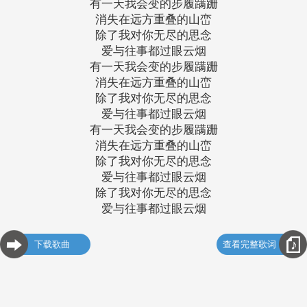
有一天我会变的步履蹒跚
消失在远方重叠的山峦
除了我对你无尽的思念
爱与往事都过眼云烟
有一天我会变的步履蹒跚
消失在远方重叠的山峦
除了我对你无尽的思念
爱与往事都过眼云烟
有一天我会变的步履蹒跚
消失在远方重叠的山峦
除了我对你无尽的思念
爱与往事都过眼云烟
除了我对你无尽的思念
爱与往事都过眼云烟
下载歌曲
查看完整歌词