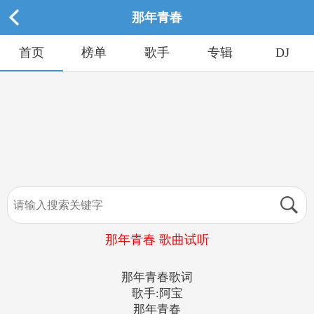
那年青春
首页
榜单
歌手
专辑
DJ
那年青春 歌曲试听
那年青春歌词
歌手:阿宝
那年青春