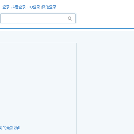
登录
|
抖音登录
|
QQ登录
|
微信登录
爽 的最新歌曲