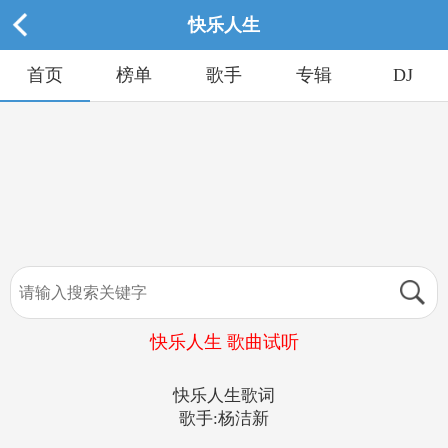
快乐人生
首页
榜单
歌手
专辑
DJ
快乐人生 歌曲试听
快乐人生歌词
歌手:杨洁新