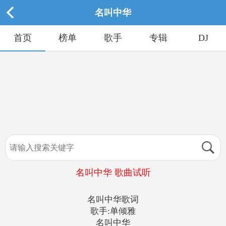
名叫中华
首页
榜单
歌手
专辑
DJ
名叫中华 歌曲试听
名叫中华歌词
歌手:单倾雅
名叫中华