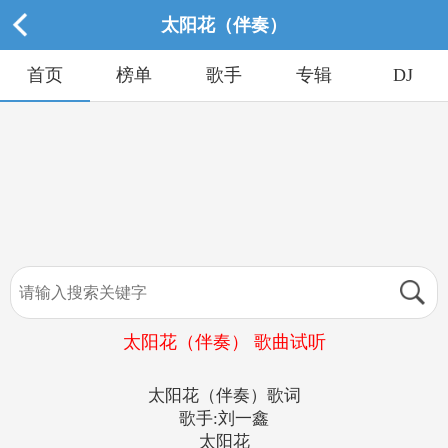
太阳花（伴奏）
首页
榜单
歌手
专辑
DJ
太阳花（伴奏） 歌曲试听
太阳花（伴奏）歌词
歌手:刘一鑫
太阳花