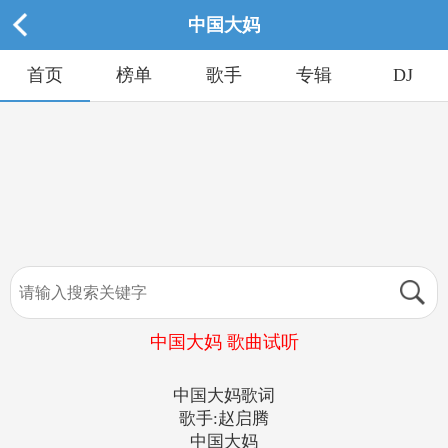
中国大妈
首页
榜单
歌手
专辑
DJ
中国大妈 歌曲试听
中国大妈歌词
歌手:赵启腾
中国大妈