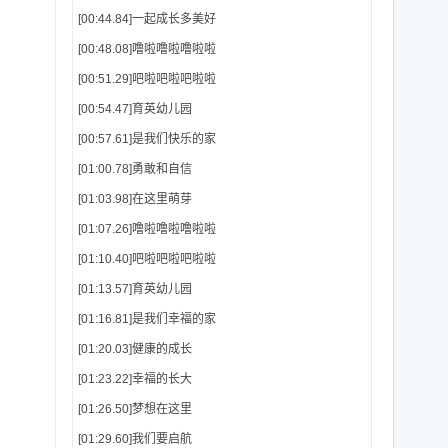
[00:44.84]一起成长多美好
[00:48.08]噜啦噜啦噜啦啦
[00:51.29]吧啦吧啦吧啦啦
[00:54.47]育英幼儿园
[00:57.61]是我们快乐的家
[01:00.78]勇敢和自信
[01:03.98]在这里萌芽
[01:07.26]噜啦噜啦噜啦啦
[01:10.40]吧啦吧啦吧啦啦
[01:13.57]育英幼儿园
[01:16.81]是我们幸福的家
[01:20.03]健康的成长
[01:23.22]幸福的长大
[01:26.50]梦想在这里
[01:29.60]我们要启航