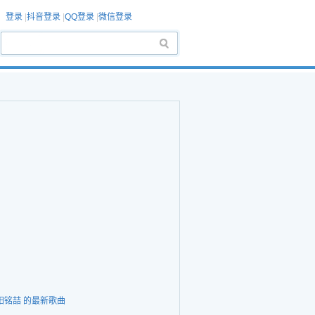
登录
|
抖音登录
|
QQ登录
|
微信登录
阳铭喆 的最新歌曲