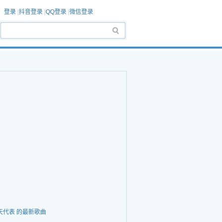
登录
|
抖音登录
|
QQ登录
|
微信登录
天代表 的最新歌曲