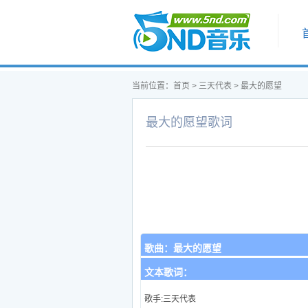
首页
当前位置：
首页
>
三天代表
>
最大的愿望
最大的愿望歌词
歌曲：
最大的愿望
文本歌词：
歌手:三天代表