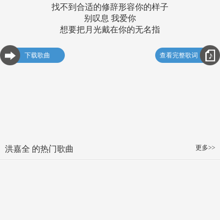
找不到合适的修辞形容你的样子
别叹息 我爱你
想要把月光戴在你的无名指
下载歌曲
查看完整歌词
更多>>
洪嘉全 的热门歌曲