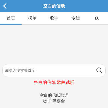
空白的信纸
首页
榜单
歌手
专辑
DJ
空白的信纸 歌曲试听
空白的信纸歌词
歌手:洪嘉全