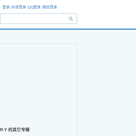
登录
|
抖音登录
|
QQ登录
|
微信登录
.R.Y 的其它专辑