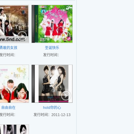
勇敢的女孩
圣诞快乐
发行时间：
发行时间：
自由自在
hold你的心
发行时间：
发行时间：2011-12-13