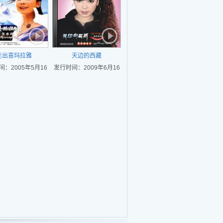
走出喜玛拉雅
天边的西藏
：2005年5月16
发行时间：2009年6月16
日
日