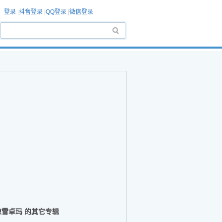
登录
|
抖音登录
|
QQ登录
|
微信登录
琼雪卓玛 的其它专辑