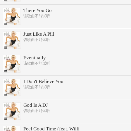
There You Go
该歌曲不能试听
Just Like A Pill
该歌曲不能试听
Eventually
该歌曲不能试听
I Don't Believe You
该歌曲不能试听
God Is A DJ
该歌曲不能试听
Feel Good Time (feat. Willi