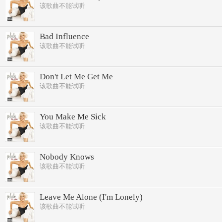
该歌曲不能试听
Bad Influence
该歌曲不能试听
Don't Let Me Get Me
该歌曲不能试听
You Make Me Sick
该歌曲不能试听
Nobody Knows
该歌曲不能试听
Leave Me Alone (I'm Lonely)
该歌曲不能试听