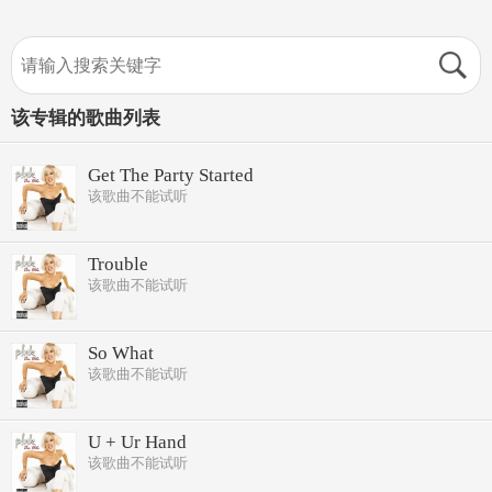
该专辑的歌曲列表
Get The Party Started
该歌曲不能试听
Trouble
该歌曲不能试听
So What
该歌曲不能试听
U + Ur Hand
该歌曲不能试听