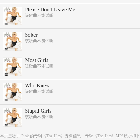
Please Don't Leave Me
该歌曲不能试听
Sober
该歌曲不能试听
Most Girls
该歌曲不能试听
Who Knew
该歌曲不能试听
Stupid Girls
该歌曲不能试听
本页是歌手 Pink 的专辑《The Hits》资料信息，专辑《The Hits》MP3试听和下