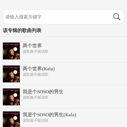
该专辑的歌曲列表
两个世界
该歌曲不能试听
两个世界(Kala)
该歌曲不能试听
我是个SOSO的男生
该歌曲不能试听
我是个SOSO的男生(Kala)
该歌曲不能试听