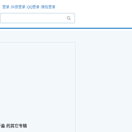
登录
|
抖音登录
|
QQ登录
|
微信登录
于淼 的其它专辑