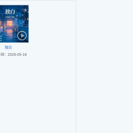
独白
：2026-05-18