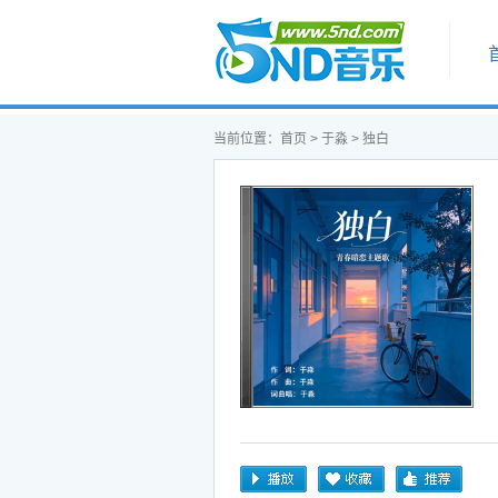
首页
当前位置：
首页
>
于淼
> 独白