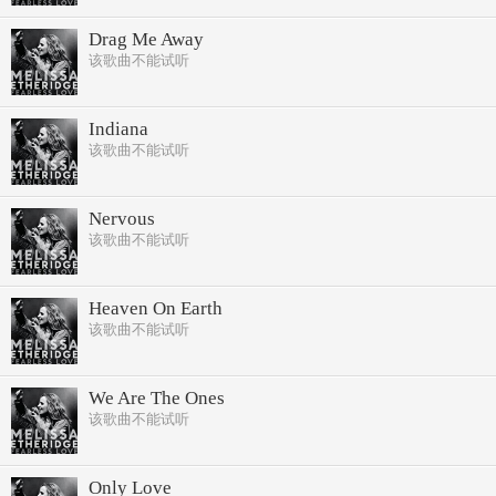
Drag Me Away
该歌曲不能试听
Indiana
该歌曲不能试听
Nervous
该歌曲不能试听
Heaven On Earth
该歌曲不能试听
We Are The Ones
该歌曲不能试听
Only Love