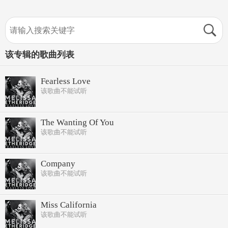
该专辑的歌曲列表
Fearless Love
该歌曲不能试听
The Wanting Of You
该歌曲不能试听
Company
该歌曲不能试听
Miss California
该歌曲不能试听