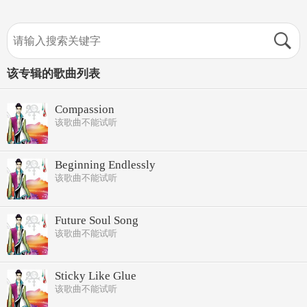
该专辑的歌曲列表
Compassion
该歌曲不能试听
Beginning Endlessly
该歌曲不能试听
Future Soul Song
该歌曲不能试听
Sticky Like Glue
该歌曲不能试听