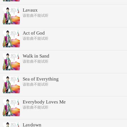
Lavaux
该歌曲不能试听
Act of God
该歌曲不能试听
Walk in Sand
该歌曲不能试听
Sea of Everything
该歌曲不能试听
Everybody Loves Me
该歌曲不能试听
Laydown