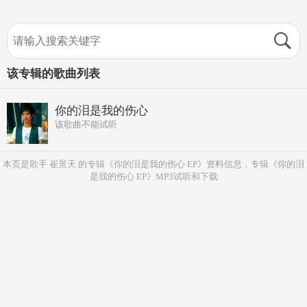
该专辑的歌曲列表
你的泪是我的伤心
该歌曲不能试听
本页是歌手 崔景天 的专辑《你的泪是我的伤心 EP》资料信息，专辑《你的泪
是我的伤心 EP》MP3试听和下载