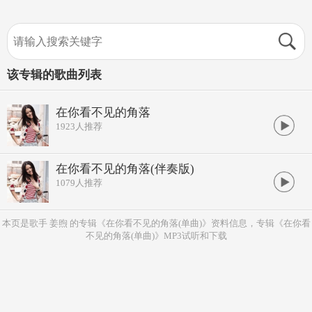
该专辑的歌曲列表
在你看不见的角落
1923
人推荐
在你看不见的角落(伴奏版)
1079
人推荐
本页是歌手 姜煦 的专辑《在你看不见的角落(单曲)》资料信息，专辑《在你看
不见的角落(单曲)》MP3试听和下载