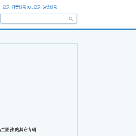
登录
|
抖音登录
|
QQ登录
|
微信登录
乌兰图雅 的其它专辑