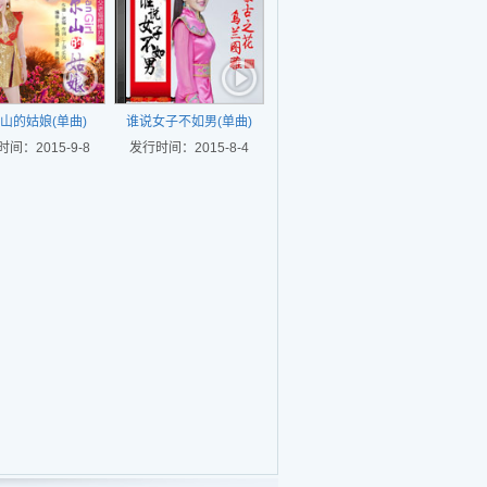
山的姑娘(单曲)
谁说女子不如男(单曲)
间：2015-9-8
发行时间：2015-8-4