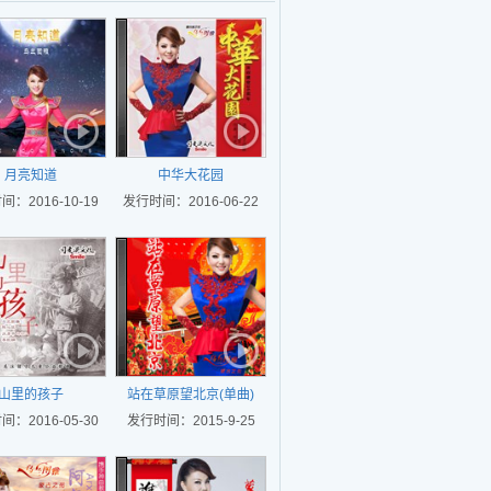
月亮知道
中华大花园
：2016-10-19
发行时间：2016-06-22
山里的孩子
站在草原望北京(单曲)
：2016-05-30
发行时间：2015-9-25