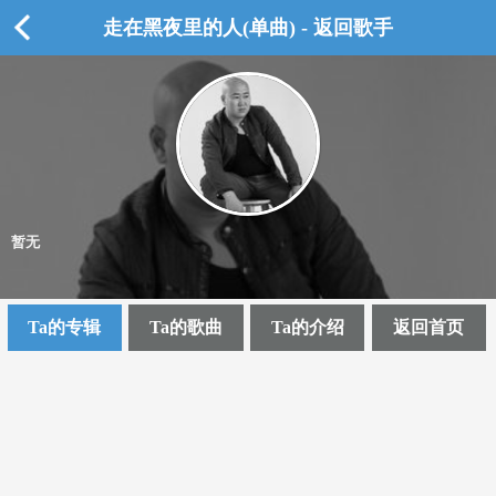
走在黑夜里的人(单曲) - 返回歌手
暂无
Ta的专辑
Ta的歌曲
Ta的介绍
返回首页