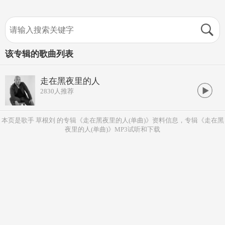
该专辑的歌曲列表
走在黑夜里的人
2830
人推荐
本页是歌手 草根刘 的专辑《走在黑夜里的人(单曲)》资料信息，专辑《走在黑
夜里的人(单曲)》MP3试听和下载