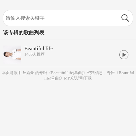
该专辑的歌曲列表
Beautiful life
1465
人推荐
本页是歌手 丘嘉豪 的专辑《Beautiful life(单曲)》资料信息，专辑《Beautiful
life(单曲)》MP3试听和下载