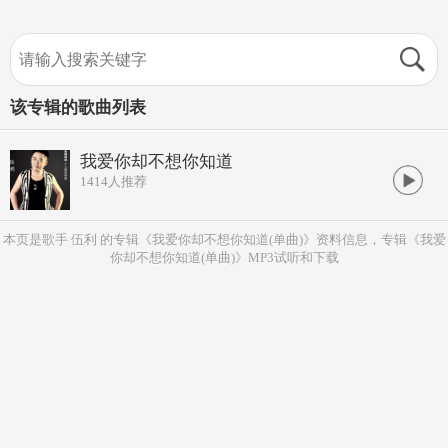
该专辑的歌曲列表
我爱你却不想你知道
1414
人推荐
本页是歌手 伍利 的专辑《我爱你却不想你知道(单曲)》资料信息，专辑《我爱
你却不想你知道(单曲)》MP3试听和下载