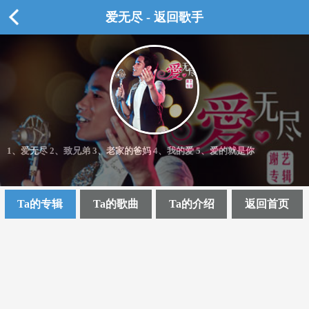
爱无尽 - 返回歌手
1、爱无尽 2、致兄弟 3、老家的爸妈 4、我的爱 5、爱的就是你
Ta的专辑
Ta的歌曲
Ta的介绍
返回首页