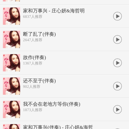
家和万事兴 - 庄心妍&海哲明
6837
人推荐
断了乱了(伴奏)
2647
人推荐
故作(伴奏)
1367
人推荐
还不至于(伴奏)
902
人推荐
我不会在老地方等你(伴奏)
1873
人推荐
家和万事兴(伴奏) - 庄心妍&海哲