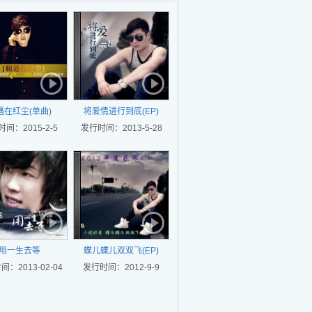
遇在红尘(单曲)
将爱情进行到底(EP)
间：2015-2-5
发行时间：2013-5-28
用一生去等
蝶儿蝶儿双双飞(EP)
：2013-02-04
发行时间：2012-9-9