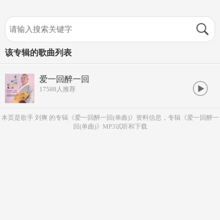
该专辑的歌曲列表
爱一回醉一回
17588
人推荐
本页是歌手 刘爽 的专辑《爱一回醉一回(单曲)》资料信息，专辑《爱一回醉一
回(单曲)》MP3试听和下载