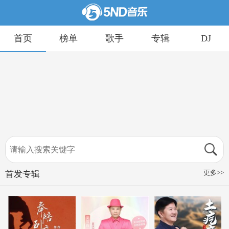
首页
榜单
歌手
专辑
DJ
更多>>
首发专辑