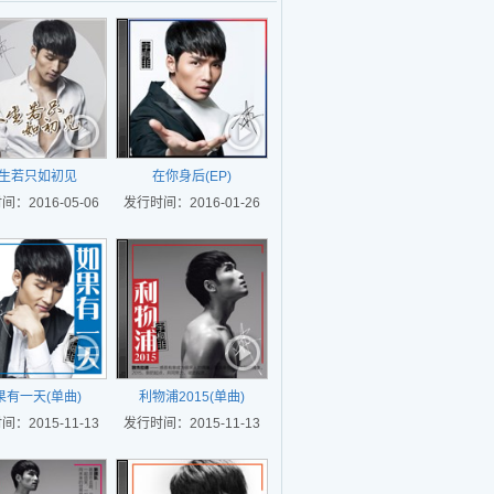
生若只如初见
在你身后(EP)
：2016-05-06
发行时间：2016-01-26
果有一天(单曲)
利物浦2015(单曲)
：2015-11-13
发行时间：2015-11-13