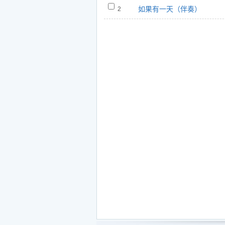
如果有一天（伴奏）
2