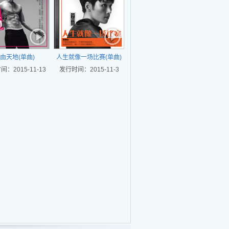
由天地(单曲)
人生就像一场比赛(单曲)
：2015-11-13
发行时间：2015-11-3