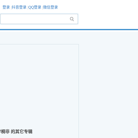
登录
|
抖音登录
|
QQ登录
|
微信登录
宇桐非 的其它专辑