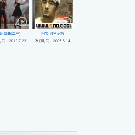
原舞曲(单曲)
阿宝 同名专辑
间：2012-7-23
发行时间：2005-6-14