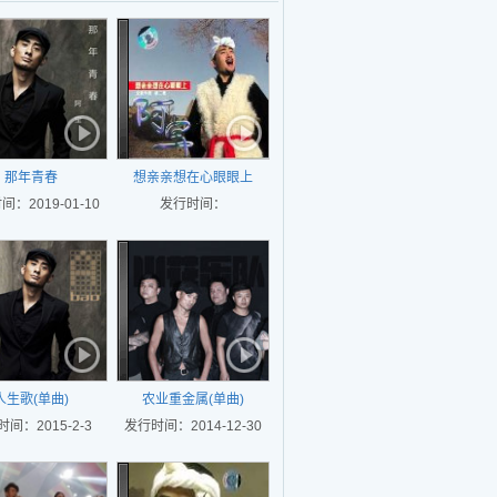
那年青春
想亲亲想在心眼眼上
：2019-01-10
发行时间：
人生歌(单曲)
农业重金属(单曲)
间：2015-2-3
发行时间：2014-12-30