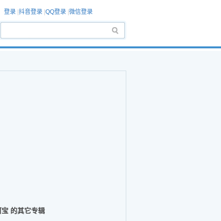
登录
|
抖音登录
|
QQ登录
|
微信登录
阿宝 的其它专辑