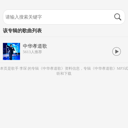
该专辑的歌曲列表
中华孝道歌
5613
人推荐
本页是歌手 李琛 的专辑《中华孝道歌》资料信息，专辑《中华孝道歌》MP3试
听和下载