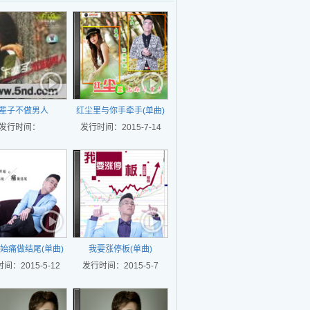
辈子不做男人
红尘里与你手牵手(单曲)
发行时间：
发行时间：2015-7-14
始痛做结尾(单曲)
我要涨停板(单曲)
间：2015-5-12
发行时间：2015-5-7