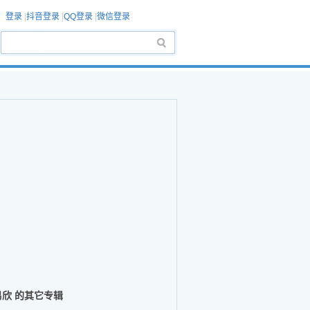
登录
|
抖音登录
|
QQ登录
|
微信登录
易欣 的其它专辑