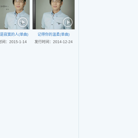
是寂寞的人(单曲)
记得你的温柔(单曲)
间：2015-1-14
发行时间：2014-12-24