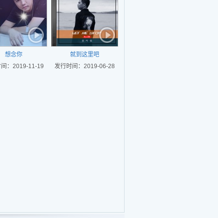
想念你
就到这里吧
：2019-11-19
发行时间：2019-06-28