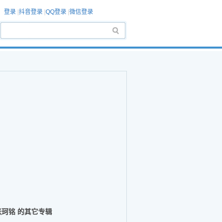
登录
|
抖音登录
|
QQ登录
|
微信登录
张珂铭 的其它专辑