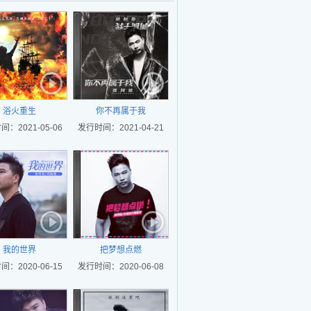
浴火重生
你不再属于我
：2021-05-06
发行时间：2021-04-21
我的世界
把梦想点燃
：2020-06-15
发行时间：2020-06-08