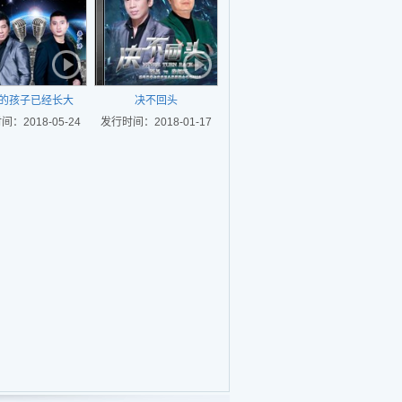
的孩子已经长大
决不回头
：2018-05-24
发行时间：2018-01-17