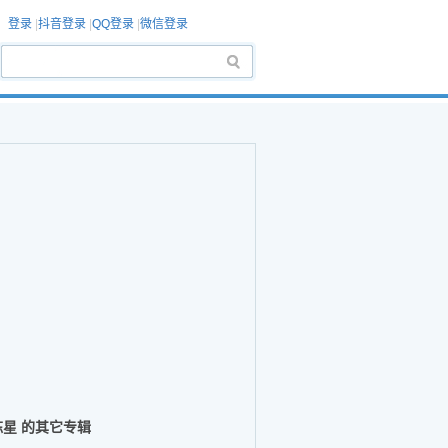
登录
|
抖音登录
|
QQ登录
|
微信登录
陈星 的其它专辑