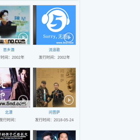
思乡酒
流浪歌
时间：2002年
发行时间：2002年
北漂
问菩萨
发行时间：
发行时间：2018-05-24