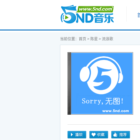
首页
当前位置：
首页
>
陈星
> 流浪歌